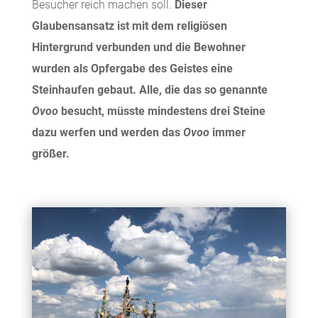
Besucher reich machen soll.
Dieser
Glaubensansatz ist mit dem religiösen
Hintergrund verbunden und die Bewohner
wurden als Opfergabe des Geistes eine
Steinhaufen gebaut. Alle, die das so genannte
Ovoo
besucht, müsste mindestens drei Steine
dazu werfen und werden das
Ovoo
immer
größer.