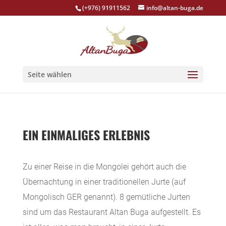
(+976) 91911562
info@altan-buga.de
Seite wählen
EIN EINMALIGES ERLEBNIS
Zu einer Reise in die Mongolei gehört auch die
Übernachtung in einer traditionellen Jurte (auf
Mongolisch GER genannt). 8 gemütliche Jurten
sind um das Restaurant Altan Buga aufgestellt. Es