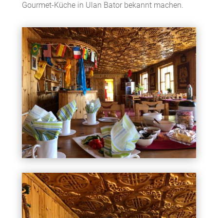
Gourmet-Küche in Ulan Bator bekannt machen.