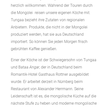
herzlich willkommen. Während der Touren durch
die Mongolei reisen unsere eigenen Köche mit.
Tungaa bezieht ihre Zutaten von regionalen
Anbietern. Produkte, die nicht in der Mongolei
produziert werden, hat sie aus Deutschland
importiert. So können Sie jeden Morgen frisch
gebrühten Kaffee genießen.
Einer der Köche ist der Schwiegersohn von Tungaa
und Bataa
Angar
, der in Deutschland beim
Romantik-Hotel Gasthaus Rottner ausgebildet
wurde. Er arbeitet derzeit in Nürnberg beim
Restaurant von Alexander Herrmann. Seine
Leidenschaft ist es, die mongolische Küche auf die
nächste Stufe zu heben und moderne mongolische