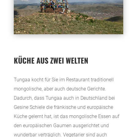
KÜCHE AUS ZWEI WELTEN
Tungaa kocht für Sie im Restaurant traditionell
mongolische, aber auch deutsche Gerichte.
Dadurch, dass Tungaa auch in Deutschland bei
Gesine Schiele die fränkische und europäische
Küche gelernt hat, ist das mongolische Essen auf
den europäischen Gaumen ausgerichtet und
wunderbar verträglich. Vegetarier sind auch